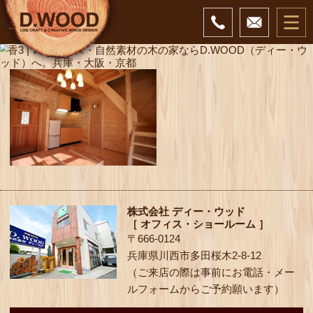
株式会社 ディー・