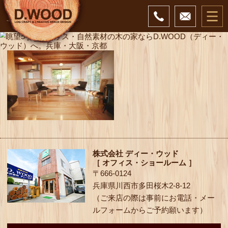
株式会社 ディー・