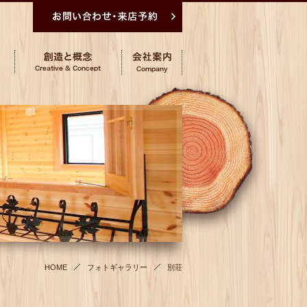
HOME
フォトギャラリー
別荘