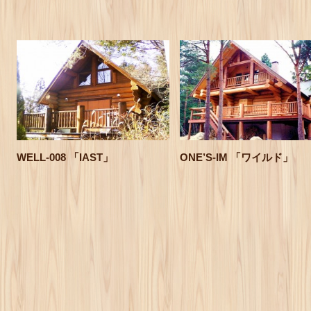
WELL-008 「IAST」
ONE’S-IM 「ワイルド」